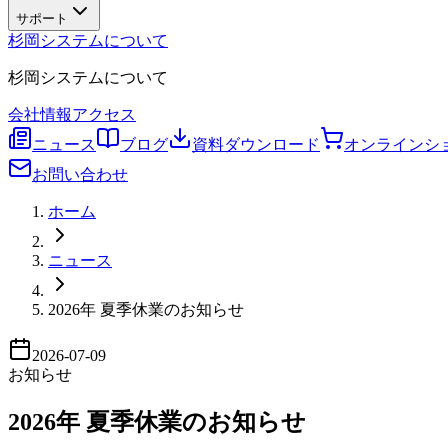
サポート
杉岡システムについて
杉岡システムについて
会社情報
アクセス
ニュース
ブログ
資料ダウンロード
オンラインシ
お問い合わせ
ホーム
ニュース
2026年 夏季休業のお知らせ
2026-07-09
お知らせ
2026年 夏季休業のお知らせ