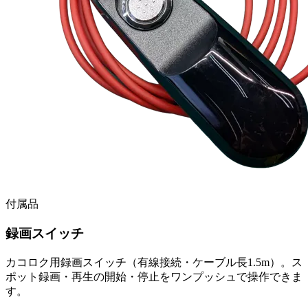
付属品
録画スイッチ
カコロク用録画スイッチ（有線接続・ケーブル長1.5m）。ス
ポット録画・再生の開始・停止をワンプッシュで操作できま
す。