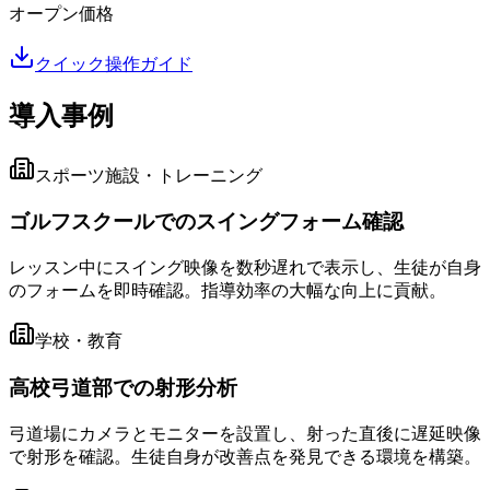
オープン価格
クイック操作ガイド
導入事例
スポーツ施設・トレーニング
ゴルフスクールでのスイングフォーム確認
レッスン中にスイング映像を数秒遅れで表示し、生徒が自身
のフォームを即時確認。指導効率の大幅な向上に貢献。
学校・教育
高校弓道部での射形分析
弓道場にカメラとモニターを設置し、射った直後に遅延映像
で射形を確認。生徒自身が改善点を発見できる環境を構築。