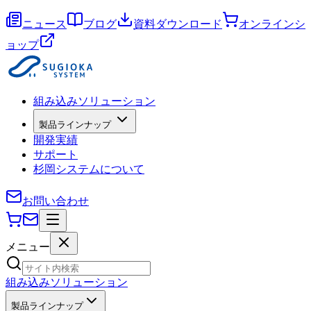
ニュース
ブログ
資料ダウンロード
オンラインシ
ョップ
組み込みソリューション
製品ラインナップ
開発実績
サポート
杉岡システムについて
お問い合わせ
メニュー
組み込みソリューション
製品ラインナップ