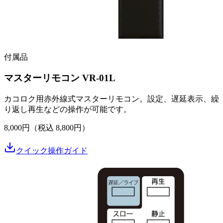
付属品
マスターリモコン VR-01L
カコロク用赤外線式マスターリモコン。設定、遅延表示、繰
り返し再生などの操作が可能です。
8,000円（税込 8,800円）
クイック操作ガイド