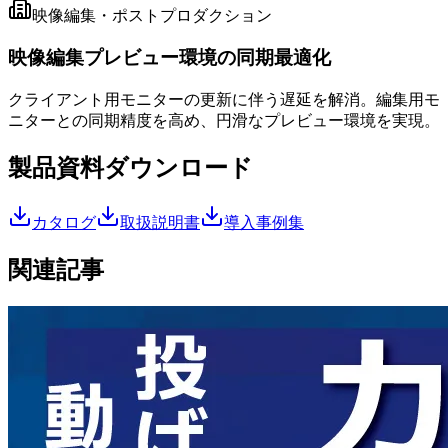
映像編集・ポストプロダクション
映像編集プレビュー環境の同期最適化
クライアント用モニターの更新に伴う遅延を解消。編集用モ
ニターとの同期精度を高め、円滑なプレビュー環境を実現。
製品資料ダウンロード
カタログ
取扱説明書
導入事例集
関連記事