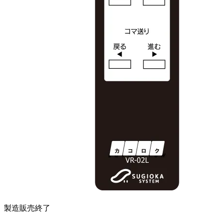
製造販売終了