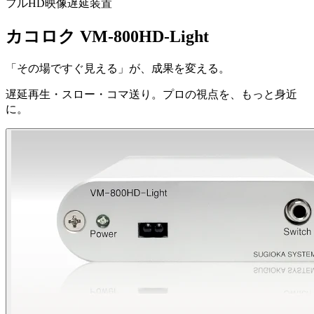
フルHD映像遅延装置
カコロク VM-800HD-Light
「その場ですぐ見える」が、成果を変える。
遅延再生・スロー・コマ送り。プロの視点を、もっと身近
に。