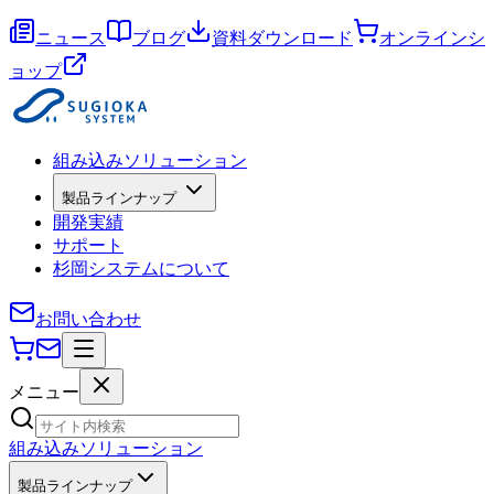
ニュース
ブログ
資料ダウンロード
オンラインシ
ョップ
組み込みソリューション
製品ラインナップ
開発実績
サポート
杉岡システムについて
お問い合わせ
メニュー
組み込みソリューション
製品ラインナップ