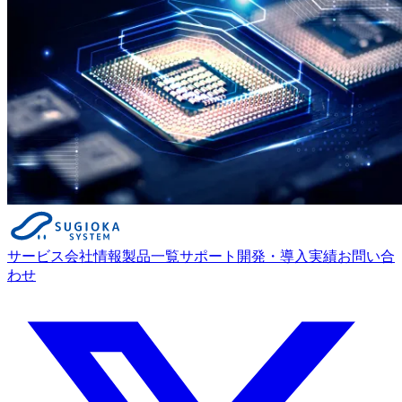
サービス
会社情報
製品一覧
サポート
開発・導入実績
お問い合
わせ