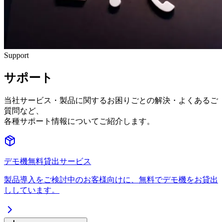
Support
サポート
当社サービス・製品に関するお困りごとの解決・よくあるご
質問など、
各種サポート情報についてご紹介します。
デモ機無料貸出サービス
製品導入をご検討中のお客様向けに、無料でデモ機をお貸出
ししています。