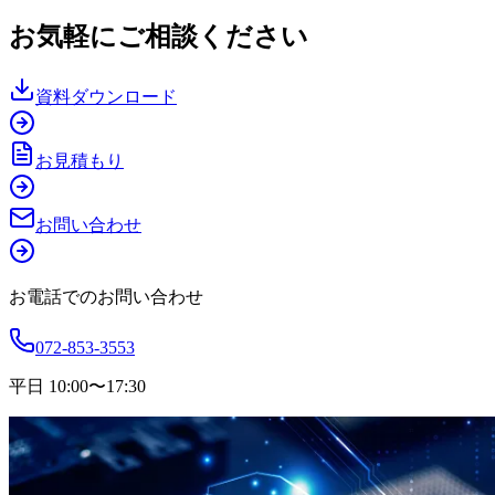
お気軽にご相談ください
資料ダウンロード
お見積もり
お問い合わせ
お電話でのお問い合わせ
072-853-3553
平日 10:00〜17:30