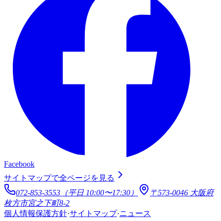
Facebook
サイトマップで全ページを見る
072-853-3553（平日 10:00〜17:30）
〒573-0046 大阪府
枚方市宮之下町8-2
個人情報保護方針
·
サイトマップ
·
ニュース