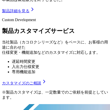
製品詳細を見る
Custom Development
製品カスタマイズサービス
当社製品（カコロクシリーズなど）をベースに、お客様の用
途に合わせた
仕様変更・機能追加などのカスタマイズに対応します。
遅延時間変更
入出力仕様変更
専用機能追加
カスタマイズのご相談
※製品カスタマイズは、一定数量でのご依頼を前提としてい
ます。