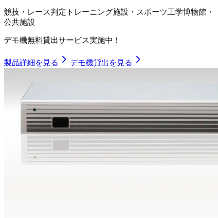
競技・レース判定
トレーニング施設・スポーツ工学
博物館・
公共施設
デモ機無料貸出サービス実施中！
製品詳細を見る
デモ機貸出を見る