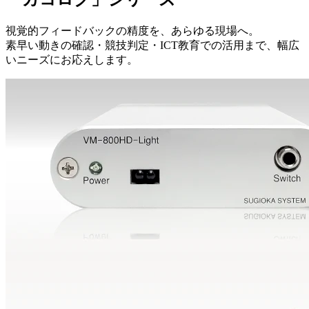
視覚的フィードバックの精度を、あらゆる現場へ。
素早い動きの確認・競技判定・ICT教育での活用まで、幅広
いニーズにお応えします。