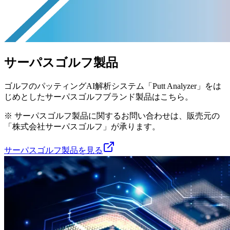
サーパスゴルフ製品
ゴルフのパッティングAI解析システム「Putt Analyzer」をは
じめとしたサーパスゴルフブランド製品はこちら。
※ サーパスゴルフ製品に関するお問い合わせは、販売元の
「株式会社サーパスゴルフ」が承ります。
サーパスゴルフ製品を見る