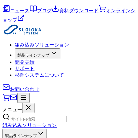
ニュース
ブログ
資料ダウンロード
オンラインシ
ョップ
組み込みソリューション
製品ラインナップ
開発実績
サポート
杉岡システムについて
お問い合わせ
メニュー
組み込みソリューション
製品ラインナップ