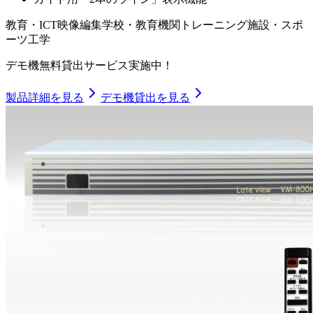
教育・ICT
映像編集
学校・教育機関
トレーニング施設・スポ
ーツ工学
デモ機無料貸出サービス実施中！
製品詳細を見る
デモ機貸出を見る