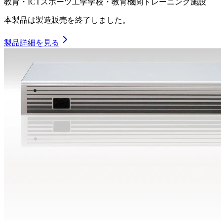
教育・ICT
スポーツ工学
学校・教育機関
トレーニング施設
本製品は製造販売を終了しました。
製品詳細を見る