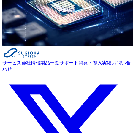
サービス
会社情報
製品一覧
サポート
開発・導入実績
お問い合
わせ